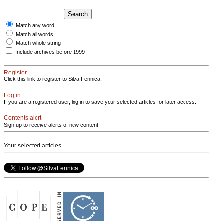
Match any word
Match all words
Match whole string
Include archives before 1999
Register
Click this link to register to Silva Fennica.
Log in
If you are a registered user, log in to save your selected articles for later access.
Contents alert
Sign up to receive alerts of new content
Your selected articles