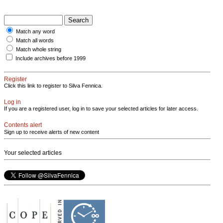
Match any word
Match all words
Match whole string
Include archives before 1999
Register
Click this link to register to Silva Fennica.
Log in
If you are a registered user, log in to save your selected articles for later access.
Contents alert
Sign up to receive alerts of new content
Your selected articles