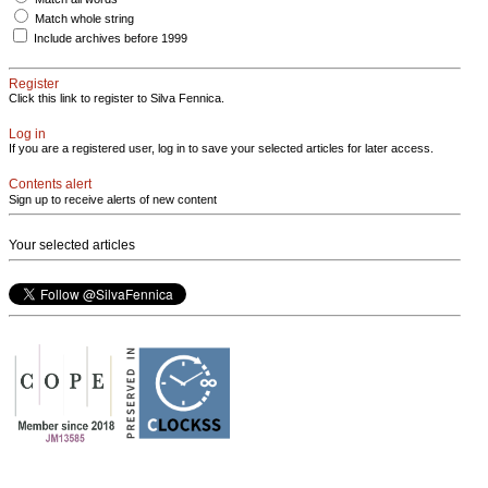
Match whole string
Include archives before 1999
Register
Click this link to register to Silva Fennica.
Log in
If you are a registered user, log in to save your selected articles for later access.
Contents alert
Sign up to receive alerts of new content
Your selected articles